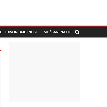
ULTURA IN UMETNOST
MOŽGANI NA OFF