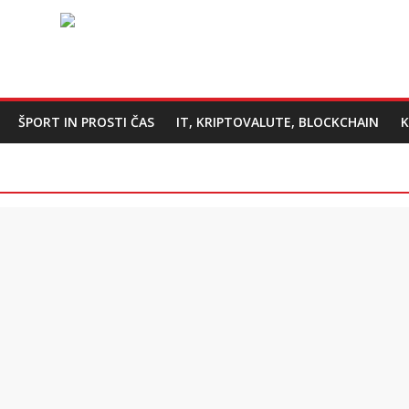
ŠPORT IN PROSTI ČAS
IT, KRIPTOVALUTE, BLOCKCHAIN
K