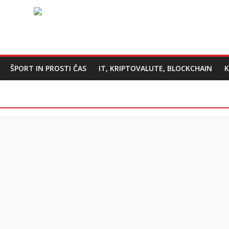
ŠPORT IN PROSTI ČAS
IT, KRIPTOVALUTE, BLOCKCHAIN
K