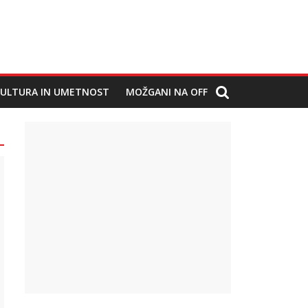
ULTURA IN UMETNOST
MOŽGANI NA OFF