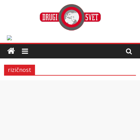
rizičnost