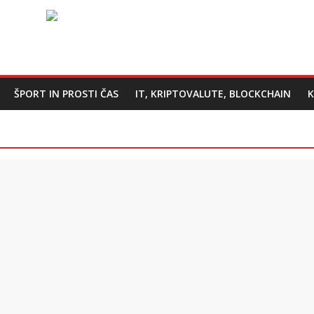
ŠPORT IN PROSTI ČAS
IT, KRIPTOVALUTE, BLOCKCHAIN
K