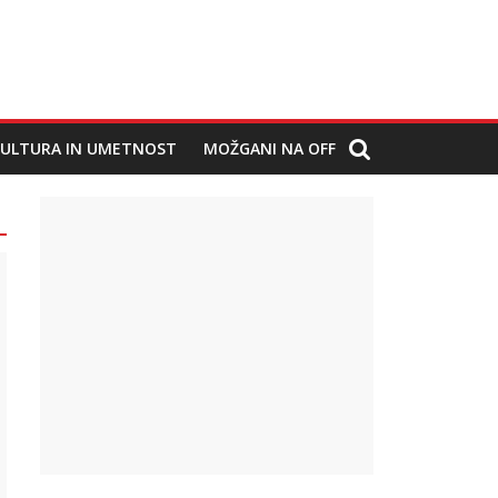
ULTURA IN UMETNOST
MOŽGANI NA OFF