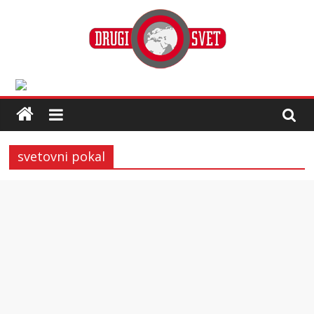
svetovni pokal