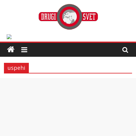
uspehi