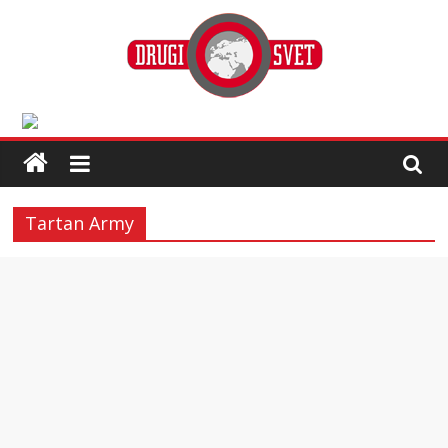
Tartan Army