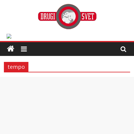
tempo