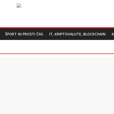
ŠPORT IN PROSTI ČAS
IT, KRIPTOVALUTE, BLOCKCHAIN
K