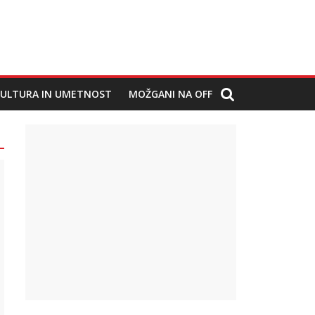
ULTURA IN UMETNOST
MOŽGANI NA OFF