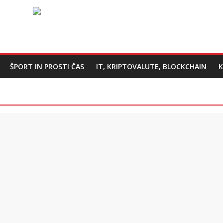
ŠPORT IN PROSTI ČAS
IT, KRIPTOVALUTE, BLOCKCHAIN
K