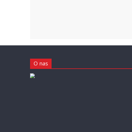
O nas