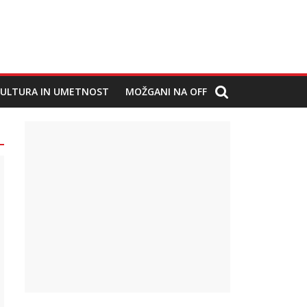
ULTURA IN UMETNOST
MOŽGANI NA OFF