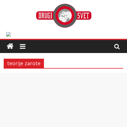
teorije zarote