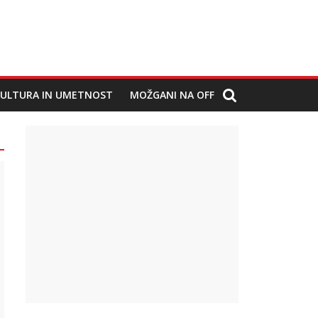
ULTURA IN UMETNOST
MOŽGANI NA OFF