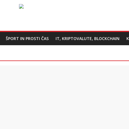
ŠPORT IN PROSTI ČAS
IT, KRIPTOVALUTE, BLOCKCHAIN
K