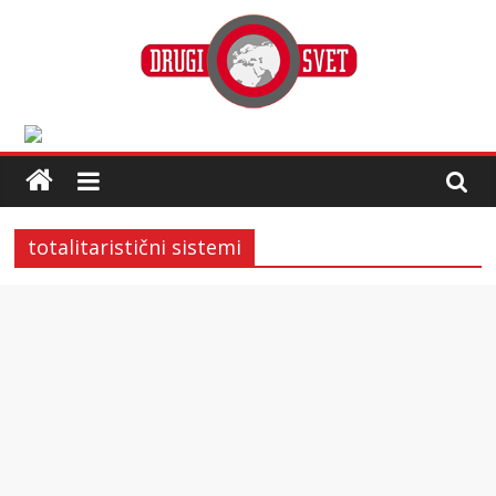
totalitaristični sistemi