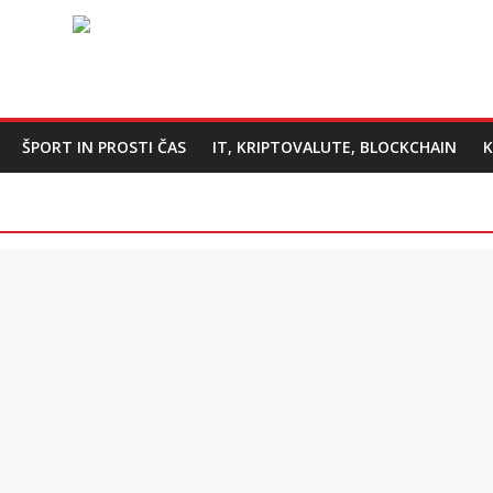
ŠPORT IN PROSTI ČAS
IT, KRIPTOVALUTE, BLOCKCHAIN
K