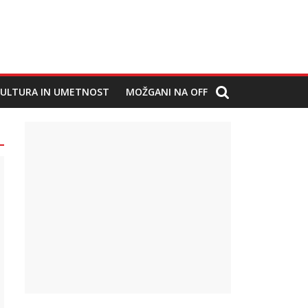
ULTURA IN UMETNOST
MOŽGANI NA OFF