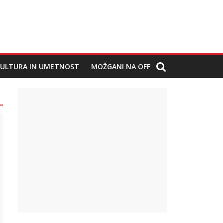
ULTURA IN UMETNOST
MOŽGANI NA OFF