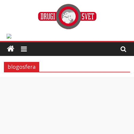
blogosfera