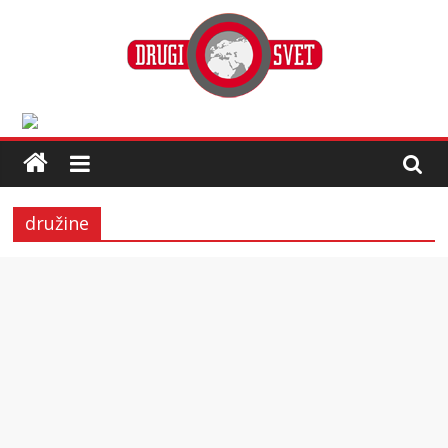
družine