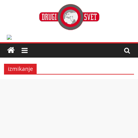
izmikanje