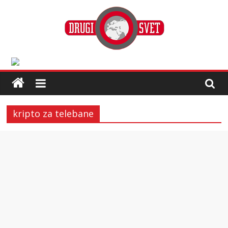
kripto za telebane