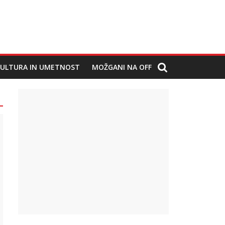
ULTURA IN UMETNOST
MOŽGANI NA OFF