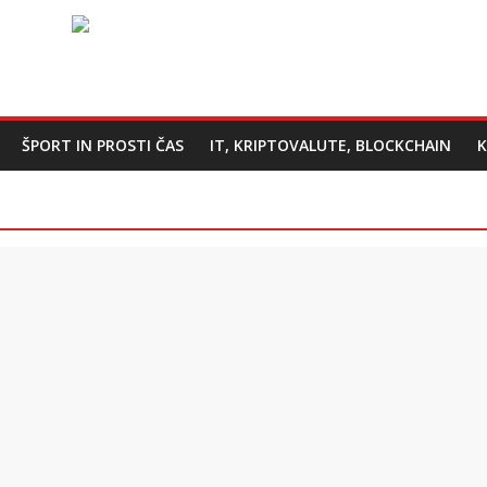
ŠPORT IN PROSTI ČAS
IT, KRIPTOVALUTE, BLOCKCHAIN
K