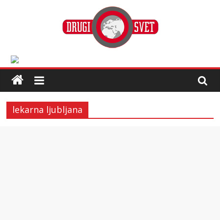
lekarna ljubljana