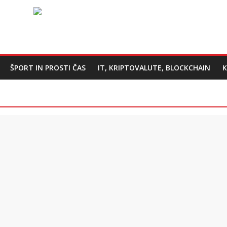
ŠPORT IN PROSTI ČAS
IT, KRIPTOVALUTE, BLOCKCHAIN
K