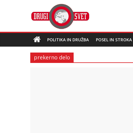
POLITIKA IN DRUŽBA
POSEL IN STROKA
prekerno delo