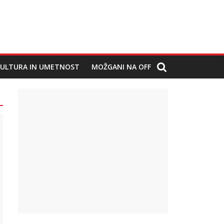
ULTURA IN UMETNOST
MOŽGANI NA OFF