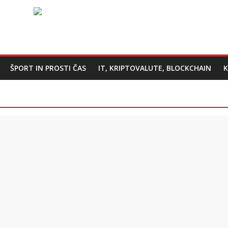
ŠPORT IN PROSTI ČAS
IT, KRIPTOVALUTE, BLOCKCHAIN
K