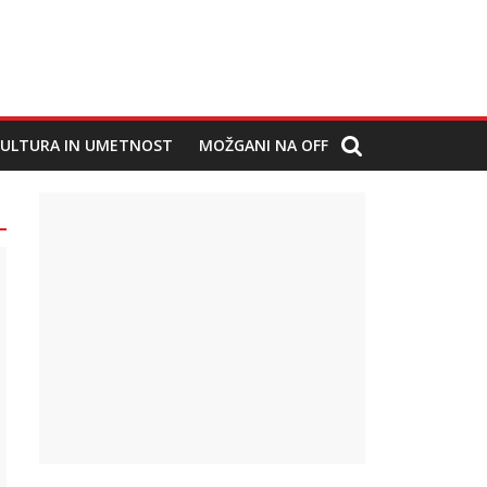
ULTURA IN UMETNOST
MOŽGANI NA OFF