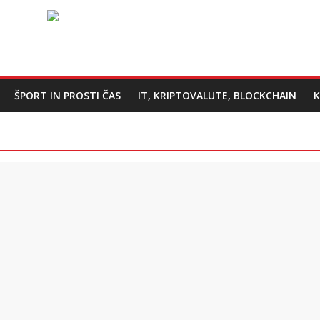
ŠPORT IN PROSTI ČAS
IT, KRIPTOVALUTE, BLOCKCHAIN
K