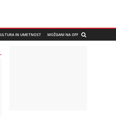
ULTURA IN UMETNOST
MOŽGANI NA OFF