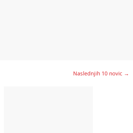
Naslednjih 10 novic →