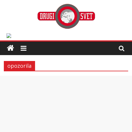
opozorila