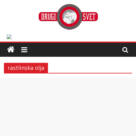
rastlinska olja