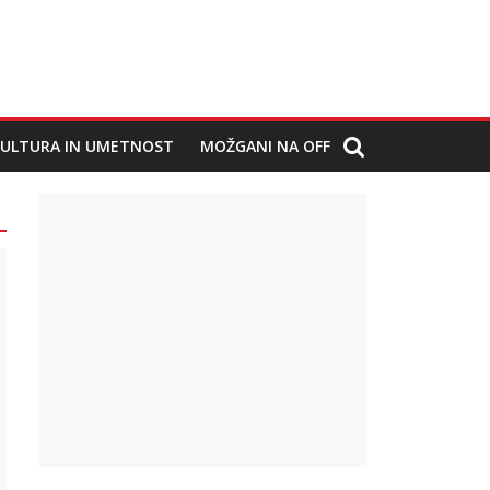
ULTURA IN UMETNOST
MOŽGANI NA OFF