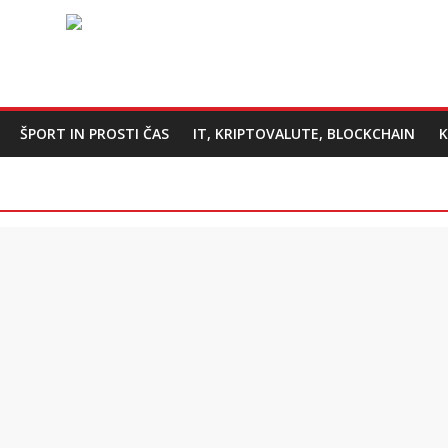
ŠPORT IN PROSTI ČAS
IT, KRIPTOVALUTE, BLOCKCHAIN
K