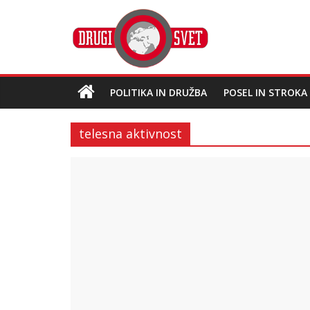
POLITIKA IN DRUŽBA
POSEL IN STROKA
telesna aktivnost