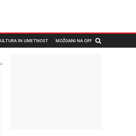
ULTURA IN UMETNOST
MOŽGANI NA OFF