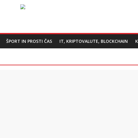
ŠPORT IN PROSTI ČAS
IT, KRIPTOVALUTE, BLOCKCHAIN
K