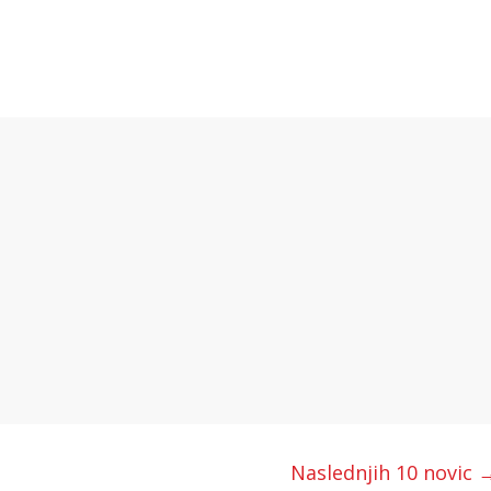
Naslednjih 10 novic 