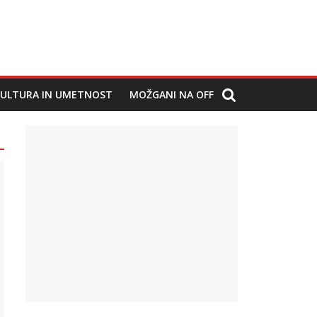
ULTURA IN UMETNOST
MOŽGANI NA OFF