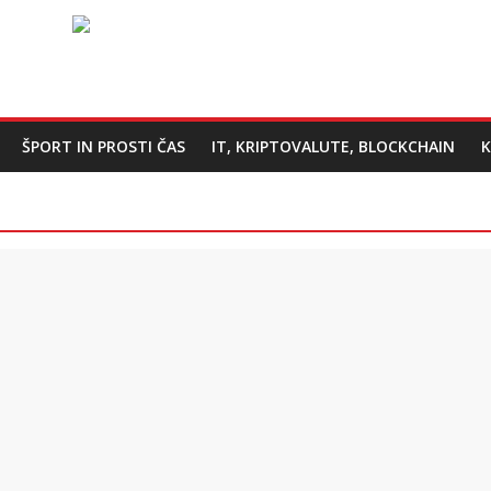
ŠPORT IN PROSTI ČAS
IT, KRIPTOVALUTE, BLOCKCHAIN
K