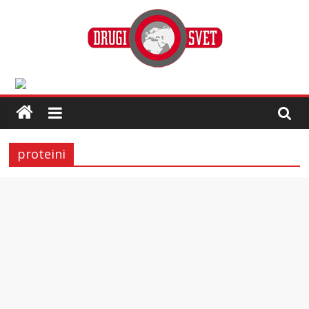
proteini